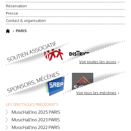
Réservation
Presse
Contact & organisation
PARIS
Voir toutes les assos
Voir tous les mécènes
LES SPECTACLES PRÉCÉDENTS
MusicHall'ino 2025 PARIS
MusicHall'ino 2023 PARIS
MusicHall'ino 2022 PARIS