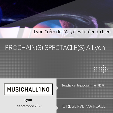
Lyon
Créer de l’Art, c’est créer du Lien
PROCHAIN(S) SPECTACLE(S) À Lyon
Télécharger le programme (PDF)
Lyon
JE RÉSERVE MA PLACE
11 septembre 2026