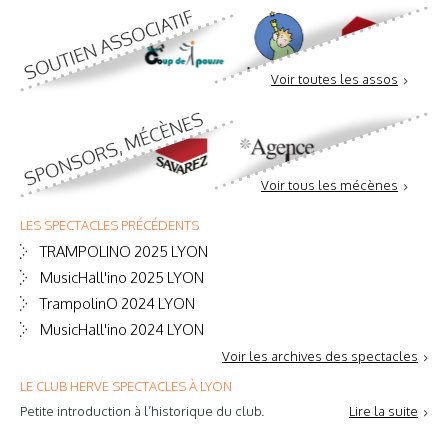
Voir toutes les assos
Voir tous les mécènes
LES SPECTACLES PRÉCÉDENTS
TRAMPOLINO 2025 LYON
MusicHall'ino 2025 LYON
TrampolinO 2024 LYON
MusicHall'ino 2024 LYON
Voir les archives des spectacles
LE CLUB HERVE SPECTACLES À LYON
Petite introduction à l’historique du club.
Lire la suite