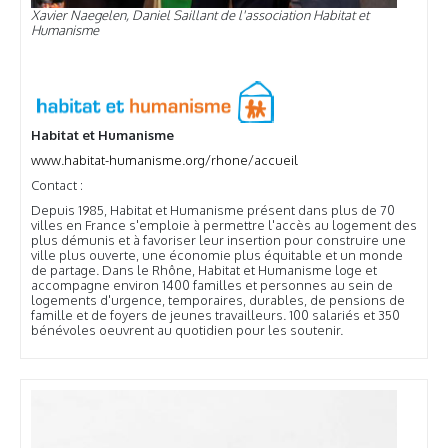
Xavier Naegelen, Daniel Saillant de l'association Habitat et
Humanisme
Habitat et Humanisme
www.habitat-humanisme.org/rhone/accueil
Contact :
Depuis 1985, Habitat et Humanisme présent dans plus de 70
villes en France s'emploie à permettre l'accès au logement des
plus démunis et à favoriser leur insertion pour construire une
ville plus ouverte, une économie plus équitable et un monde
de partage. Dans le Rhône, Habitat et Humanisme loge et
accompagne environ 1400 familles et personnes au sein de
logements d'urgence, temporaires, durables, de pensions de
famille et de foyers de jeunes travailleurs. 100 salariés et 350
bénévoles oeuvrent au quotidien pour les soutenir.