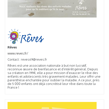
Rêves
www.reves.fr/
Contact : reves69@reves.fr
Rêves est une association nationale à but non lucratif,
reconnue œuvre de bienfaisance et d’intérêt général. Depuis
sa création en 1994, elle a pour mission d'exaucer le rêve des
enfants et adolescents très gravement malades. Leur offrir une
parenthèse enchantée pour oublier la maladie. A ce jour, près
de 5 000 enfants ont déjà concrétisé leur rêve dans toute la
France !