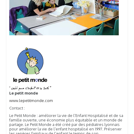
Le petit monde
www.lepetitmonde.com
Contact :
Le Petit Monde : améliorer la vie de l'Enfant Hospitalisé et de sa
famille ouverte, une économie plus équitable et un monde de
partage. Le Petit Monde a été créé par des pédiatres lyonnais
pour améliorer la vie de l'enfant hospitalisé en 1997. Préserver
les repères familiaux de l'enfant le temps de son