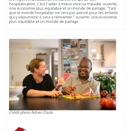
hospitalisation, c'est l'aider à mieux vivre sa maladie. ouverte,
une économie plus équitable et un monde de partage. "Tant
que le monde hospitalier ne sera pas pensé pour les enfants
qui y séjournent, il sera à réinventer." ouverte, une économie
plus équitable et un monde de partage.
Crédit photo Adrien Daste