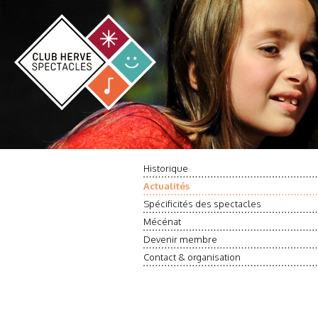
Historique
Actualités
Spécificités des spectacles
Mécénat
Devenir membre
Contact & organisation