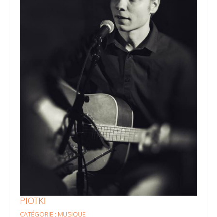
PIOTKI
CATÉGORIE : MUSIQUE