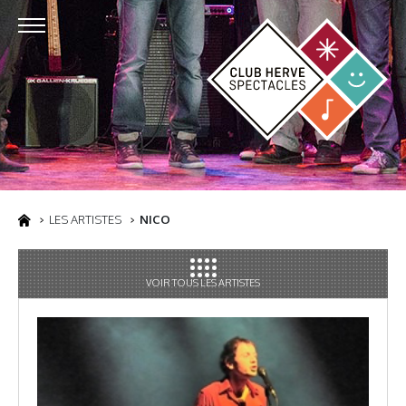
LES ARTISTES
NICO
VOIR TOUS LES ARTISTES