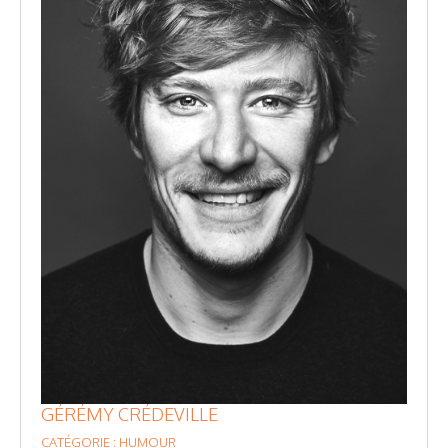
GÉRÉMY CRÉDEVILLE
CATÉGORIE : HUMOUR