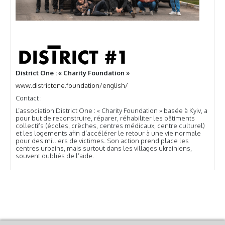
District One : « Charity Foundation »
www.districtone.foundation/english/
Contact :
L’association District One : « Charity Foundation » basée à Kyiv, a
pour but de reconstruire, réparer, réhabiliter les bâtiments
collectifs (écoles, crèches, centres médicaux, centre culturel)
et les logements afin d’accélérer le retour à une vie normale
pour des milliers de victimes. Son action prend place les
centres urbains, mais surtout dans les villages ukrainiens,
souvent oubliés de l’aide.