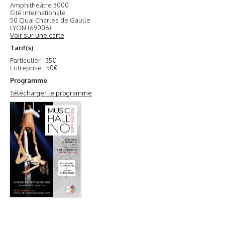
Amphithéâtre 3000
Cité Internationale
50 Quai Charles de Gaulle
LYON (69006)
Voir sur une carte
Tarif(s)
Particulier : 35€
Entreprise : 50€
Programme
Télécharger le programme