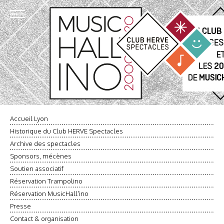
Accueil Lyon
Historique du Club HERVE Spectacles
Archive des spectacles
Sponsors, mécènes
Soutien associatif
Réservation Trampolino
Réservation MusicHall'ino
Presse
Contact & organisation