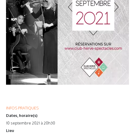
INFOS PRATIQUES
Dates, horaire(s)
10 septembre 2021 à 20h30
Lieu