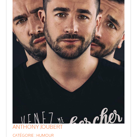
ANTHONY JOUBERT
CATÉGORIE : HUMOUR